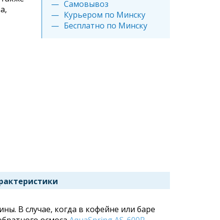
Самовывоз
a,
Курьером по Минску
Бесплатно по Минску
рактеристики
ы. В случае, когда в кофейне или баре