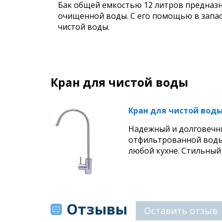
Бак общей емкостью 12 литров предназн
очищенной воды. С его помощью в запасе
чистой воды.
Кран для чистой воды
Кран для чистой воды
Надежный и долговечн
отфильтрованной воды.
любой кухне. Стильный
Отзывы
Оставить отзыв