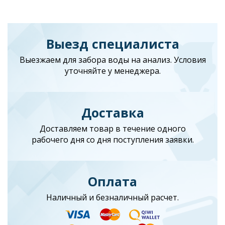
Выезд специалиста
Выезжаем для забора воды на анализ. Условия
уточняйте у менеджера.
Доставка
Доставляем товар в течение одного
рабочего дня со дня поступления заявки.
Оплата
Наличный и безналичный расчет.