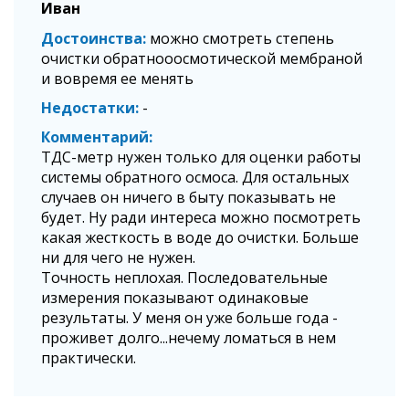
Иван
Достоинства
можно смотреть степень
очистки обратнооосмотической мембраной
и вовремя ее менять
Недостатки
-
Комментарий
ТДС-метр нужен только для оценки работы
системы обратного осмоса. Для остальных
случаев он ничего в быту показывать не
будет. Ну ради интереса можно посмотреть
какая жесткость в воде до очистки. Больше
ни для чего не нужен.
Точность неплохая. Последовательные
измерения показывают одинаковые
результаты. У меня он уже больше года -
проживет долго...нечему ломаться в нем
практически.