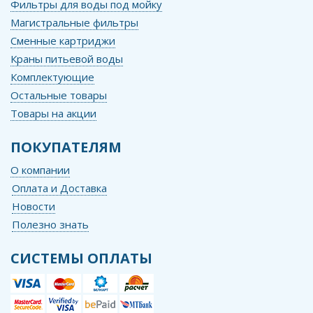
Фильтры для воды под мойку
Магистральные фильтры
Сменные картриджи
Краны питьевой воды
Комплектующие
Остальные товары
Товары на акции
ПОКУПАТЕЛЯМ
О компании
Оплата и Доставка
Новости
Полезно знать
СИСТЕМЫ ОПЛАТЫ