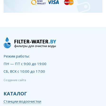
Режим работы:
ПН — ПТ с 9:00 до 19:00
СБ, ВСК с 10:00 до 17:00
Создание сайта
КАТАЛОГ
Станции водоочистки