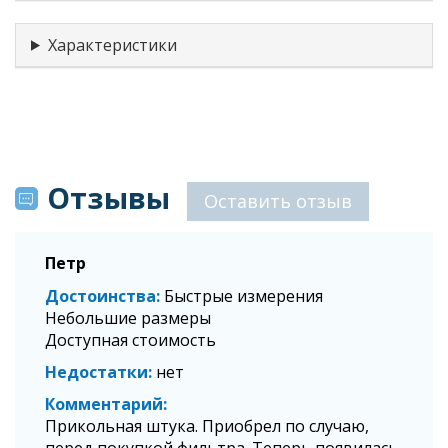
Характеристики
Отзывы
Оставить отзыв
Петр
Достоинства
Быстрые измерения
Небольшие размеры
Доступная стоимость
Недостатки
нет
Комментарий
Прикольная штука. Приобрел по случаю,
перед покупкой фильтра. Теперь появилась