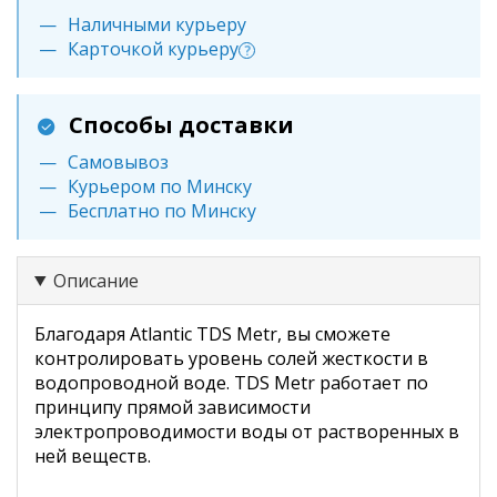
Наличными курьеру
Карточкой курьеру
?
Способы доставки
Самовывоз
Курьером по Минску
Бесплатно по Минску
Описание
Благодаря Atlantic TDS Metr, вы сможете
контролировать уровень солей жесткости в
водопроводной воде. TDS Metr работает по
принципу прямой зависимости
электропроводимости воды от растворенных в
ней веществ.