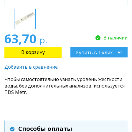
63,70
р.
В наличии
Купить в 1 клик
Добавить в сравнение
Чтобы самостоятельно узнать уровень жесткости
воды, без дополнительных анализов, используется
TDS Metr.
Способы оплаты