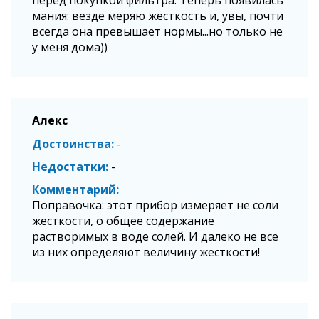
мания: везде меряю жесткость и, увы, почти
всегда она превышает нормы...но только не
у меня дома))
Алекс
Достоинства
-
Недостатки
-
Комментарий
Поправочка: этот прибор измеряет не соли
жесткости, о общее содержание
растворимых в воде солей. И далеко не все
из них определяют величину жесткости!