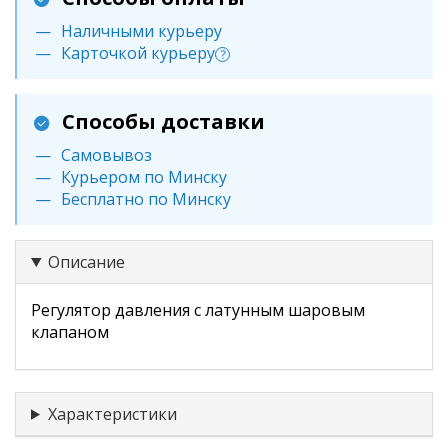
Наличными курьеру
Карточкой курьеру
?
Способы доставки
Самовывоз
Курьером по Минску
Бесплатно по Минску
Описание
Регулятор давления с латунным шаровым
клапаном
Характеристики