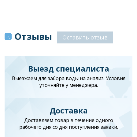
Отзывы
Оставить отзыв
Выезд специалиста
Выезжаем для забора воды на анализ. Условия
уточняйте у менеджера.
Доставка
Доставляем товар в течение одного
рабочего дня со дня поступления заявки.