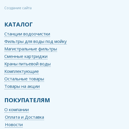
Создание сайта
КАТАЛОГ
Станции водоочистки
Фильтры для воды под мойку
Магистральные фильтры
Сменные картриджи
Краны питьевой воды
Комплектующие
Остальные товары
Товары на акции
ПОКУПАТЕЛЯМ
О компании
Оплата и Доставка
Новости