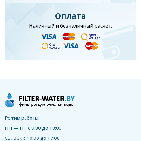
Оплата
Наличный и безналичный расчет.
Режим работы:
ПН — ПТ с 9:00 до 19:00
СБ, ВСК с 10:00 до 17:00