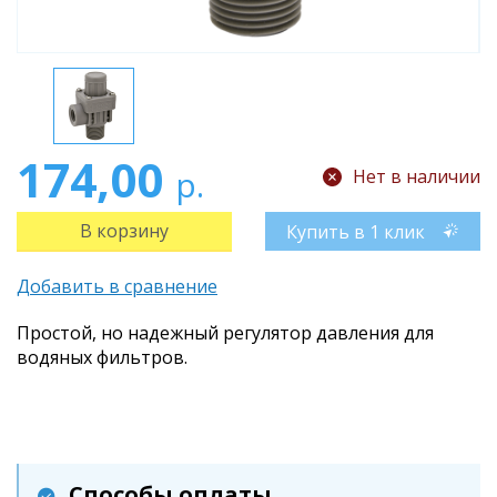
174,00
р.
Нет в наличии
Купить в 1 клик
Добавить в сравнение
Простой, но надежный регулятор давления для
водяных фильтров.
Способы оплаты