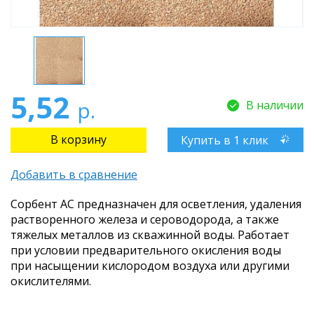
5,52
р.
В наличии
Купить в 1 клик
Добавить в сравнение
Сорбент АС предназначен для осветления, удаления
растворенного железа и сероводорода, а также
тяжелых металлов из скважинной воды. Работает
при условии предварительного окисления воды
при насыщении кислородом воздуха или другими
окислителями.