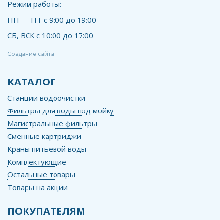
Режим работы:
ПН — ПТ с 9:00 до 19:00
СБ, ВСК с 10:00 до 17:00
Создание сайта
КАТАЛОГ
Станции водоочистки
Фильтры для воды под мойку
Магистральные фильтры
Сменные картриджи
Краны питьевой воды
Комплектующие
Остальные товары
Товары на акции
ПОКУПАТЕЛЯМ