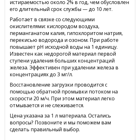
истираемостью около 2% в год, чем обусловлен
его длительный срок службы — до 10 лет.
Работает в связке со следующими
окислителями: кислородом воздуха,
перманганатом калия, гипохлоритом натрия,
перекисью водорода и озоном. При работе
повышает pH исходной воды на 1 единицу.
Известен как недорогой материал первой
ступени удаления больших концентраций
железа. Эффективен при удалении железа в
концентрациях до 3 мг/л.
Восстановление загрузки проводится с
помощью обратной промывки потоком на
скорости 20 м/ч. При этом материал легко
отмывается и не слеживается.
Цена указана за 1 л материала. Остались
вопросы? Позвоните и мы поможем вам
сделать правильный выбор.