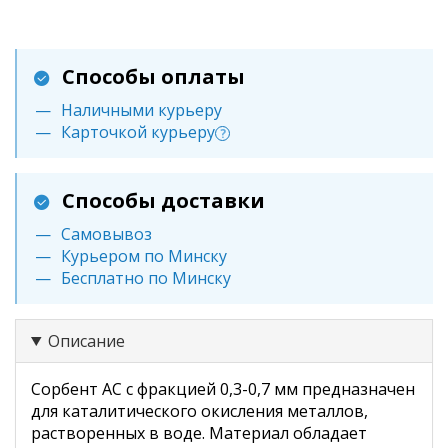
Способы оплаты
Наличными курьеру
Карточкой курьеру
?
Способы доставки
Самовывоз
Курьером по Минску
Бесплатно по Минску
Описание
Сорбент АС с фракцией 0,3-0,7 мм предназначен
для каталитического окисления металлов,
растворенных в воде. Материал обладает