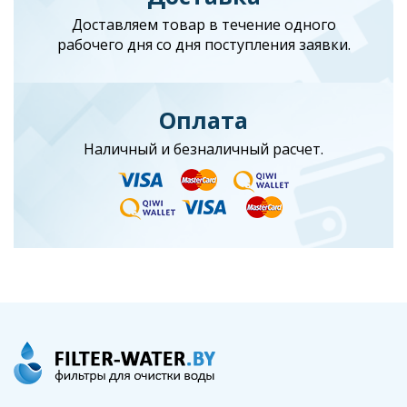
Доставляем товар в течение одного
рабочего дня со дня поступления заявки.
Оплата
Наличный и безналичный расчет.