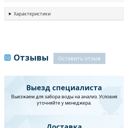
Характеристики
Отзывы
Оставить отзыв
Выезд специалиста
Выезжаем для забора воды на анализ. Условия
уточняйте у менеджера.
Доставка