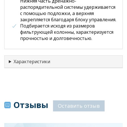
Нижняя часть дренажно-
распорядительной системы удерживается
с помощью подложки, а верхняя
закрепляется благодаря блоку управления.
Подбирается исходя из размеров
фильтрующей колонны, характеризуется
прочностью и долговечностью.
Характеристики
Отзывы
Оставить отзыв