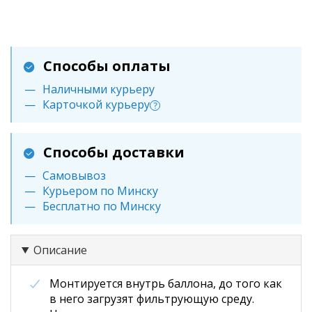
Способы оплаты
Наличными курьеру
Карточкой курьеру
?
Способы доставки
Самовывоз
Курьером по Минску
Бесплатно по Минску
Описание
Монтируется внутрь баллона, до того как
в него загрузят фильтрующую среду.