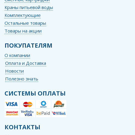
Краны питьевой воды
Комплектующие
Остальные товары
Товары на акции
ПОКУПАТЕЛЯМ
О компании
Оплата и Доставка
Новости
Полезно знать
СИСТЕМЫ ОПЛАТЫ
КОНТАКТЫ