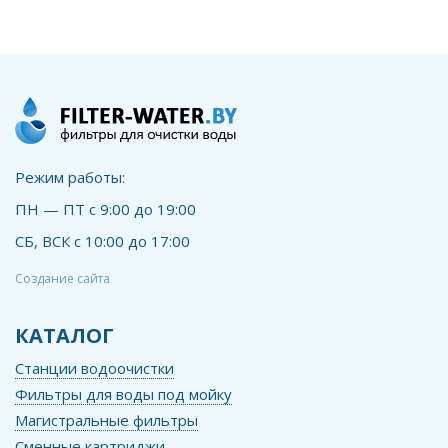
Режим работы:
ПН — ПТ с 9:00 до 19:00
СБ, ВСК с 10:00 до 17:00
Создание сайта
КАТАЛОГ
Станции водоочистки
Фильтры для воды под мойку
Магистральные фильтры
Сменные картриджи