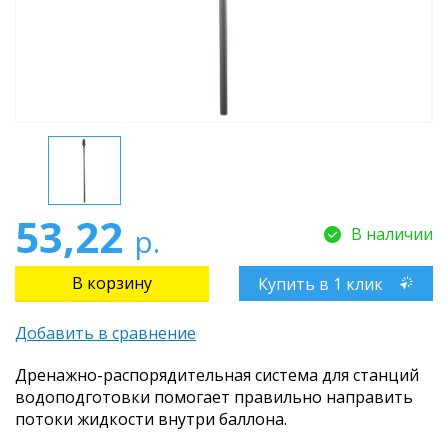
53,22
р.
В наличии
Купить в 1 клик
Добавить в сравнение
Дренажно-распорядительная система для станций
водоподготовки помогает правильно направить
потоки жидкости внутри баллона.