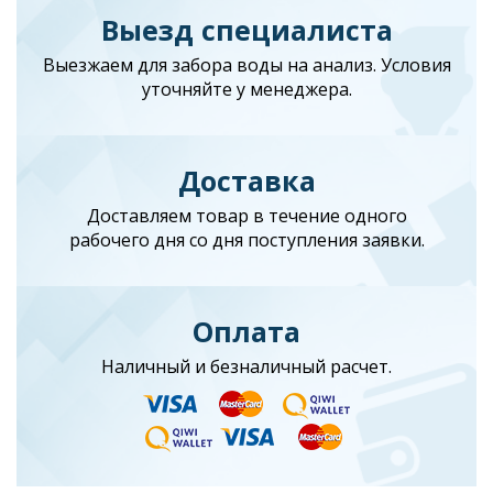
Выезд специалиста
Выезжаем для забора воды на анализ. Условия
уточняйте у менеджера.
Доставка
Доставляем товар в течение одного
рабочего дня со дня поступления заявки.
Оплата
Наличный и безналичный расчет.