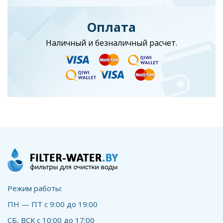
Оплата
Наличный и безналичный расчет.
Режим работы:
ПН — ПТ с 9:00 до 19:00
СБ, ВСК с 10:00 до 17:00