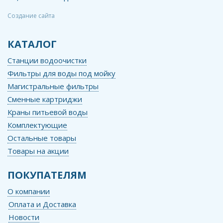
Создание сайта
КАТАЛОГ
Станции водоочистки
Фильтры для воды под мойку
Магистральные фильтры
Сменные картриджи
Краны питьевой воды
Комплектующие
Остальные товары
Товары на акции
ПОКУПАТЕЛЯМ
О компании
Оплата и Доставка
Новости