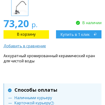
73,20
р.
В наличии
Купить в 1 клик
Добавить в сравнение
Аккуратный хромированный керамический кран
для чистой воды
Способы оплаты
Наличными курьеру
Карточкой курьеру
?