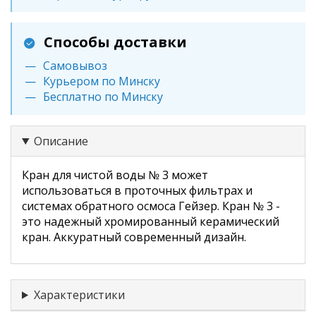
Способы доставки
Самовывоз
Курьером по Минску
Бесплатно по Минску
Описание
Кран для чистой воды № 3 может
использоваться в проточных фильтрах и
системах обратного осмоса Гейзер. Кран № 3 -
это надежный хромированный керамический
кран. Аккуратный современный дизайн.
Характеристики