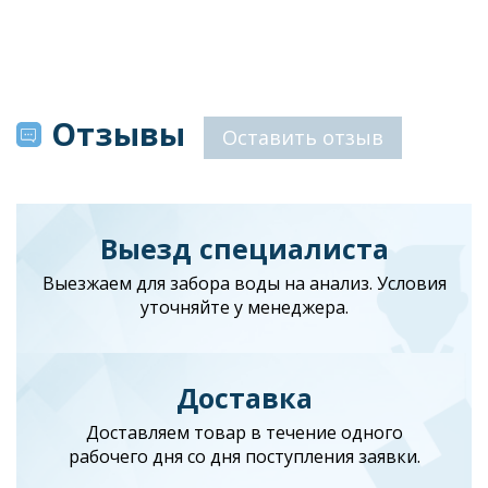
Отзывы
Оставить отзыв
Выезд специалиста
Выезжаем для забора воды на анализ. Условия
уточняйте у менеджера.
Доставка
Доставляем товар в течение одного
рабочего дня со дня поступления заявки.