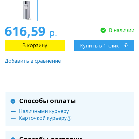
616,59
р.
В наличии
Купить в 1 клик
Добавить в сравнение
Способы оплаты
Наличными курьеру
Карточкой курьеру
?