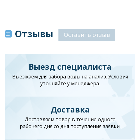
Отзывы
Оставить отзыв
Выезд специалиста
Выезжаем для забора воды на анализ. Условия
уточняйте у менеджера.
Доставка
Доставляем товар в течение одного
рабочего дня со дня поступления заявки.