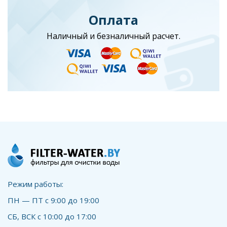
Оплата
Наличный и безналичный расчет.
Режим работы:
ПН — ПТ с 9:00 до 19:00
СБ, ВСК с 10:00 до 17:00