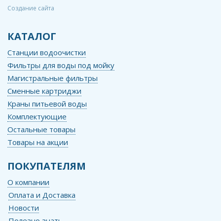
Создание сайта
КАТАЛОГ
Станции водоочистки
Фильтры для воды под мойку
Магистральные фильтры
Сменные картриджи
Краны питьевой воды
Комплектующие
Остальные товары
Товары на акции
ПОКУПАТЕЛЯМ
О компании
Оплата и Доставка
Новости
Полезно знать