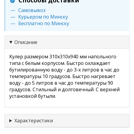
Способы доставки
Самовывоз
Курьером по Минску
Бесплатно по Минску
Описание
Кулер размером 310x310x940 мм напольного
типа с белым корпусом. Быстро охлаждает
бутилированную воду - до 3-х литров в час до
температуры 10 градусов. Быстро нагревает
воду - до 5 литров в час до температуры 90
градусов. Стильный и долговечный. С верхней
установкой бутыли.
Характеристики