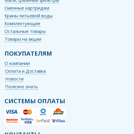
Сменные картриджи
Краны питьевой воды
Комплектующие
Остальные товары
Товары на акции
ПОКУПАТЕЛЯМ
О компании
Оплата и Доставка
Новости
Полезно знать
СИСТЕМЫ ОПЛАТЫ