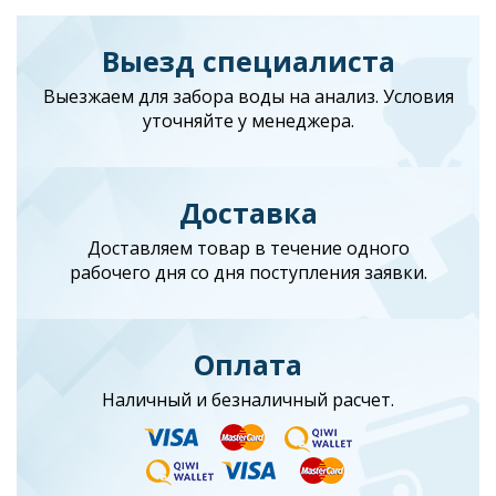
Выезд специалиста
Выезжаем для забора воды на анализ. Условия
уточняйте у менеджера.
Доставка
Доставляем товар в течение одного
рабочего дня со дня поступления заявки.
Оплата
Наличный и безналичный расчет.