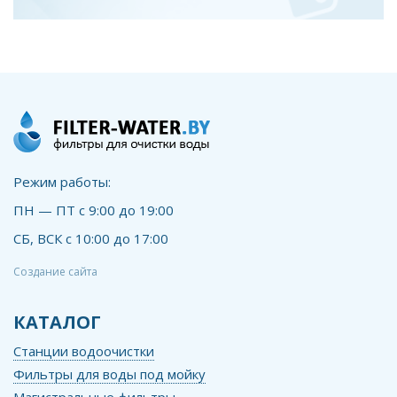
Режим работы:
ПН — ПТ с 9:00 до 19:00
СБ, ВСК с 10:00 до 17:00
Создание сайта
КАТАЛОГ
Станции водоочистки
Фильтры для воды под мойку
Магистральные фильтры