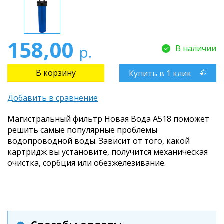
158,00
р.
В наличии
Купить в 1 клик
Добавить в сравнение
Магистральный фильтр Новая Вода A518 поможет
решить самые популярные проблемы
водопроводной воды. Зависит от того, какой
картридж вы установите, получится механическая
очистка, сорбция или обезжелезивание.