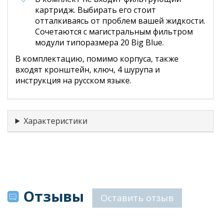
картридж. Выбирать его стоит
отталкиваясь от проблем вашей жидкости.
Сочетаются с магистральным фильтром
модули типоразмера 20 Big Blue.
В комплектацию, помимо корпуса, также
входят кронштейн, ключ, 4 шурупа и
инструкция на русском языке.
Характеристики
Отзывы
Оставить отзыв