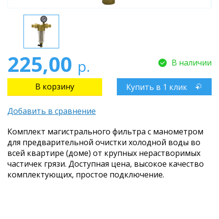
225,00
р.
В наличии
Купить в 1 клик
Добавить в сравнение
Комплект магистрального фильтра с манометром
для предварительной очистки холодной воды во
всей квартире (доме) от крупных нерастворимых
частичек грязи. Доступная цена, высокое качество
комплектующих, простое подключение.