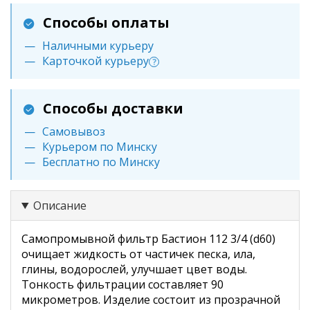
Способы оплаты
Наличными курьеру
Карточкой курьеру
?
Способы доставки
Самовывоз
Курьером по Минску
Бесплатно по Минску
Описание
Самопромывной фильтр Бастион 112 3/4 (d60)
очищает жидкость от частичек песка, ила,
глины, водорослей, улучшает цвет воды.
Тонкость фильтрации составляет 90
микрометров. Изделие состоит из прозрачной