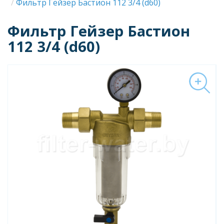
Строка
Фильтр Гейзер Бастион 112 3/4 (d60)
навигации
Фильтр Гейзер Бастион
112 3/4 (d60)