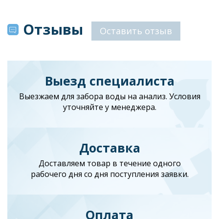
Отзывы
Оставить отзыв
Выезд специалиста
Выезжаем для забора воды на анализ. Условия
уточняйте у менеджера.
Доставка
Доставляем товар в течение одного
рабочего дня со дня поступления заявки.
Оплата