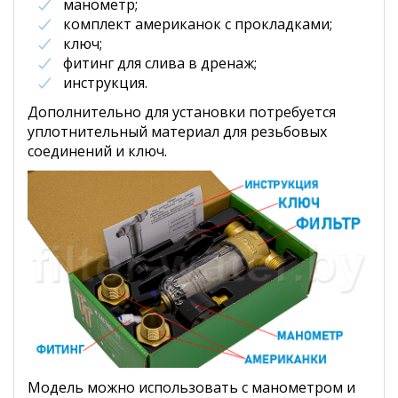
манометр;
комплект американок с прокладками;
ключ;
фитинг для слива в дренаж;
инструкция.
Дополнительно для установки потребуется
уплотнительный материал для резьбовых
соединений и ключ.
Модель можно использовать с манометром и