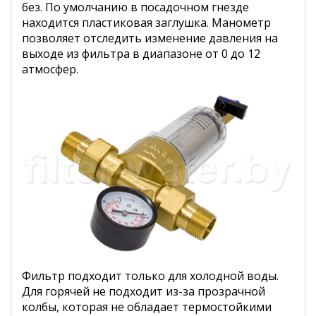
без. По умолчанию в посадочном гнезде
находится пластиковая заглушка. Манометр
позволяет отследить изменение давления на
выходе из фильтра в диапазоне от 0 до 12
атмосфер.
Фильтр подходит только для холодной воды.
Для горячей не подходит из-за прозрачной
колбы, которая не обладает термостойкими