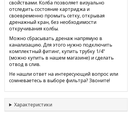
свойствами. Колба позволяет визуально
отследить состояние картриджа и
своевременно промыть сетку, открывая
дренажный кран, без необходимости
откручивания колбы.
Можно сбрасывать дренаж напрямую в
канализацию. Для этого нужно подключить
комплектный фитинг, купить трубку 1/4"
(можно купить в нашем магазине) и сделать
отвод в слив.
Не нашли ответ на интересующий вопрос или
сомневаетесь в выборе фильтра? Звоните!
Характеристики