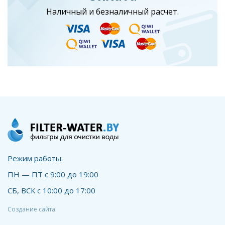
Наличный и безналичный расчет.
Режим работы:
ПН — ПТ с 9:00 до 19:00
СБ, ВСК с 10:00 до 17:00
Создание сайта