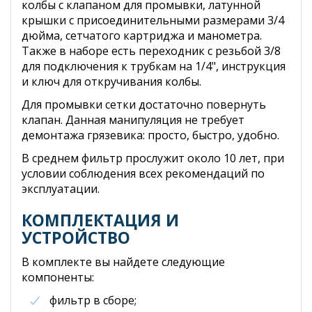
колбы с клапаном для промывки, латунной
крышки с присоединительными размерами 3/4
дюйма, сетчатого картриджа и манометра.
Также в наборе есть переходник с резьбой 3/8
для подключения к трубкам на 1/4", инструкция
и ключ для откручивания колбы.
Для промывки сетки достаточно повернуть
клапан. Данная манипуляция не требует
демонтажа грязевика: просто, быстро, удобно.
В среднем фильтр прослужит около 10 лет, при
условии соблюдения всех рекомендаций по
эксплуатации.
КОМПЛЕКТАЦИЯ И
УСТРОЙСТВО
В комплекте вы найдете следующие
компоненты:
фильтр в сборе;