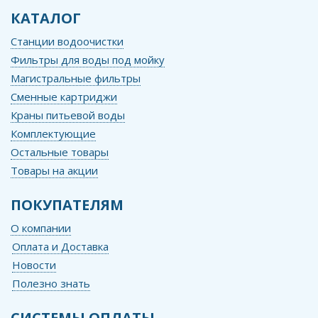
КАТАЛОГ
Станции водоочистки
Фильтры для воды под мойку
Магистральные фильтры
Сменные картриджи
Краны питьевой воды
Комплектующие
Остальные товары
Товары на акции
ПОКУПАТЕЛЯМ
О компании
Оплата и Доставка
Новости
Полезно знать
СИСТЕМЫ ОПЛАТЫ