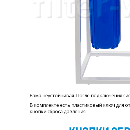
Рама неустойчивая. После подключения си
В комплекте есть пластиковый ключ для о
кнопки сброса давления.