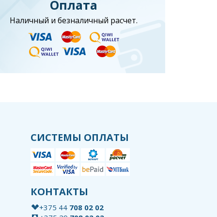
Оплата
Наличный и безналичный расчет.
СИСТЕМЫ ОПЛАТЫ
КОНТАКТЫ
+375 44
708 02 02