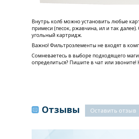
Внутрь колб можно установить любые кар
примеси (песок, ржавчина, ил и так далее
угольный картридж.
Важно! Фильтроэлементы не входят в комп
Сомневаетесь в выборе подходящего маги
определиться? Пишите в чат или звоните!
Отзывы
Оставить отзыв