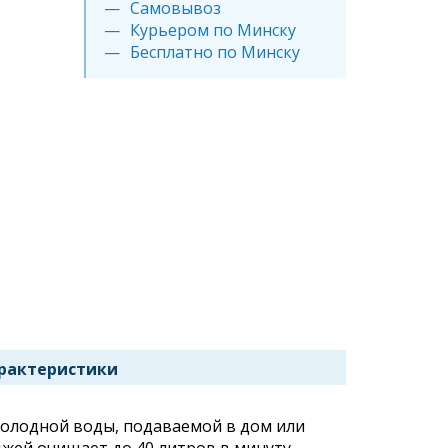
Самовывоз
Курьером по Минску
Бесплатно по Минску
рактеристики
холодной воды, подаваемой в дом или