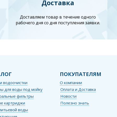
Доставка
Доставляем товар в течение одного
рабочего дня со дня поступления заявки.
АЛОГ
ПОКУПАТЕЛЯМ
и водоочистки
О компании
ы для воды под мойку
Оплата и Доставка
ральные фильтры
Новости
е картриджи
Полезно знать
питьевой воды
ектующие