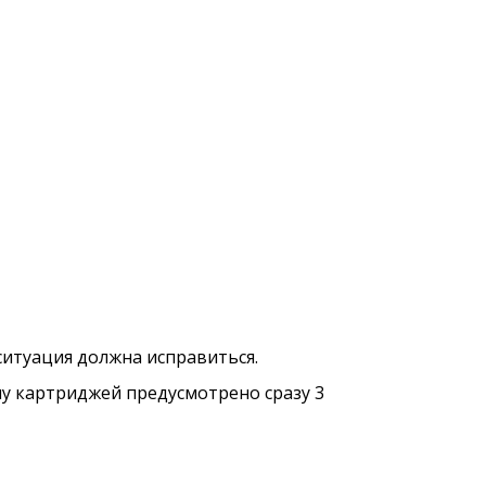
ситуация должна исправиться.
ну картриджей предусмотрено сразу 3