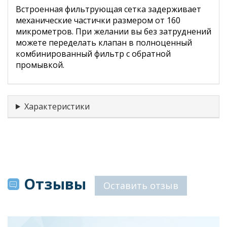
Встроенная фильтрующая сетка задерживает
механические частички размером от 160
микрометров. При желании вы без затруднений
можете переделать клапан в полноценный
комбинированный фильтр с обратной
промывкой.
Характеристики
Отзывы
Оставить отзыв