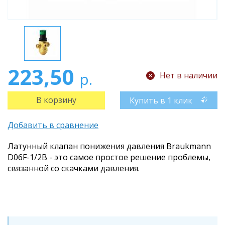
223,50
р.
Нет в наличии
Купить в 1 клик
Добавить в сравнение
Латунный клапан понижения давления Braukmann
D06F-1/2B - это самое простое решение проблемы,
связанной со скачками давления.