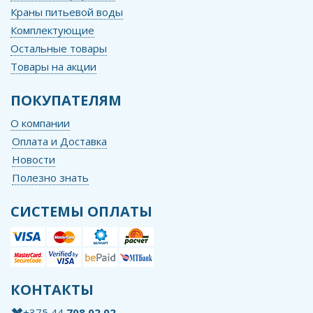
Краны питьевой воды
Комплектующие
Остальные товары
Товары на акции
ПОКУПАТЕЛЯМ
О компании
Оплата и Доставка
Новости
Полезно знать
СИСТЕМЫ ОПЛАТЫ
КОНТАКТЫ
+375 44
708 02 02