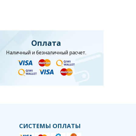
Оплата
Наличный и безналичный расчет.
СИСТЕМЫ ОПЛАТЫ