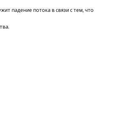
ит падение потока в связи с тем, что
тва.