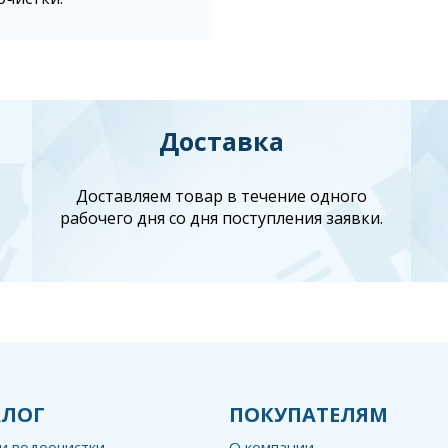
Доставка
Доставляем товар в течение одного
рабочего дня со дня поступления заявки.
АЛОГ
ПОКУПАТЕЛЯМ
и водоочистки
О компании