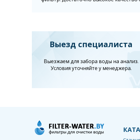
Выезд специалиста
Выезжаем для забора воды на анализ.
Условия уточняйте у менеджера.
КАТ
Станци