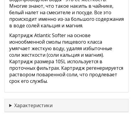
Многие знают, что такое накипь в чайнике,
белый налет на смесителе и посуде. Все это
происходит именно из-за большого содержания
в воде солей кальция и магния.
Картридж Atlantic Softer на основе
ионообменной смолы пищевого класса
умягчает жесткую воду, удаляя избыточные
соли жесткости (соли кальция и магния).
Картридж размера 10SL используется в
проточных фильтрах. Картридж регенерируется
раствором поваренной соли, что продлевает
срок его службы.
Характеристики