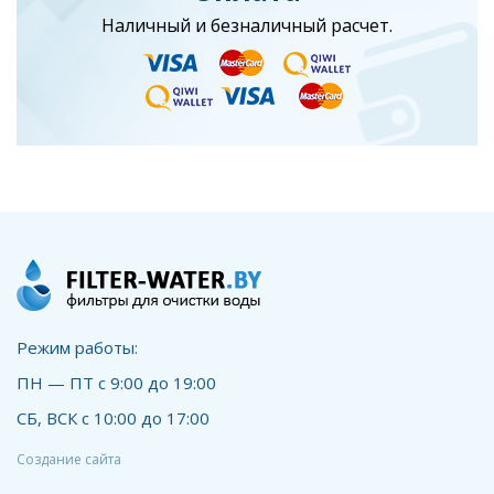
Наличный и безналичный расчет.
Режим работы:
ПН — ПТ с 9:00 до 19:00
СБ, ВСК с 10:00 до 17:00
Создание сайта