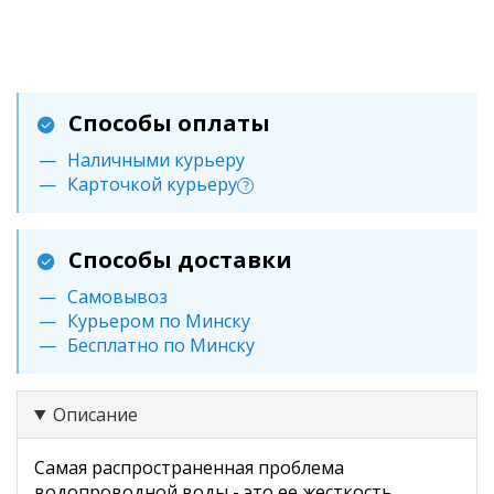
Способы оплаты
Наличными курьеру
Карточкой курьеру
?
Способы доставки
Самовывоз
Курьером по Минску
Бесплатно по Минску
Описание
Самая распространенная проблема
водопроводной воды - это ее жесткость.