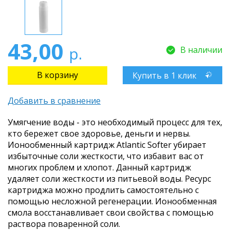
43,00
р.
В наличии
Купить в 1 клик
Добавить в сравнение
Умягчение воды - это необходимый процесс для тех,
кто бережет свое здоровье, деньги и нервы.
Ионообменный картридж Atlantic Softer убирает
избыточные соли жесткости, что избавит вас от
многих проблем и хлопот. Данный картридж
удаляет соли жесткости из питьевой воды. Ресурс
картриджа можно продлить самостоятельно с
помощью несложной регенерации. Ионообменная
смола восстанавливает свои свойства с помощью
раствора поваренной соли.