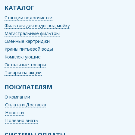
КАТАЛОГ
Станции водоочистки
Фильтры для воды под мойку
Магистральные фильтры
Сменные картриджи
Краны питьевой воды
Комплектующие
Остальные товары
Товары на акции
ПОКУПАТЕЛЯМ
О компании
Оплата и Доставка
Новости
Полезно знать
СИСТЕМЫ ОПЛАТЫ