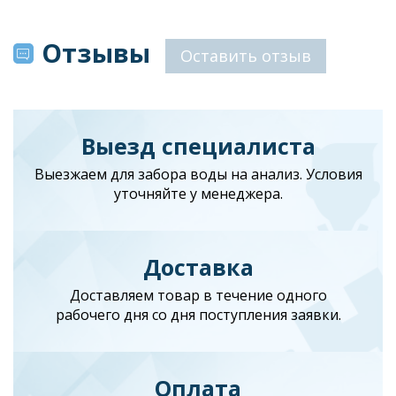
Отзывы
Оставить отзыв
Выезд специалиста
Выезжаем для забора воды на анализ. Условия
уточняйте у менеджера.
Доставка
Доставляем товар в течение одного
рабочего дня со дня поступления заявки.
Оплата