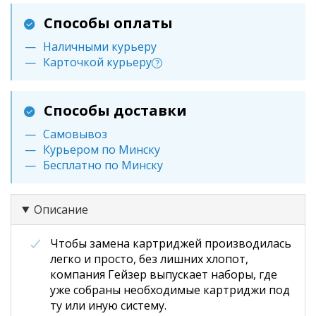
Способы оплаты
Наличными курьеру
Карточкой курьеру
?
Способы доставки
Самовывоз
Курьером по Минску
Бесплатно по Минску
Описание
Чтобы замена картриджей производилась
легко и просто, без лишних хлопот,
компания Гейзер выпускает наборы, где
уже собраны необходимые картриджи под
ту или иную систему.