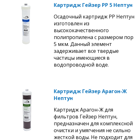
Картридж Гейзер PP 5 Нептун
Осадочный картридж PP Нептун
изготовлен из
высококачественного
полипропилена с размером пор
5 мкм. Данный элемент
задерживает все твердые
частицы имеющиеся в
водопроводной воде.
Картридж Гейзер Арагон-Ж
Нептун
Картридж Арагон-Ж для
фильтров Гейзер Нептун,
предназначен для комплексной
очистки и умягчения не сильно
жесткой воды. Не подходит для