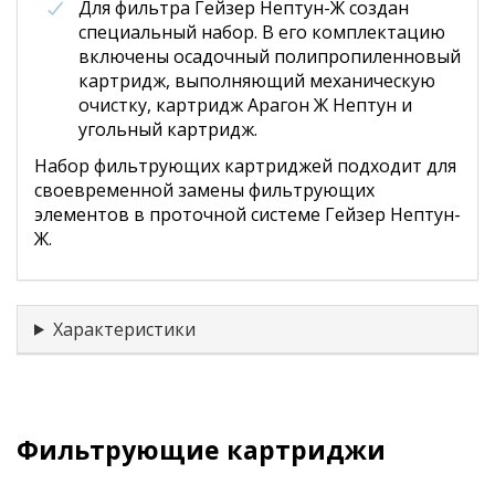
Для фильтра Гейзер Нептун-Ж создан
специальный набор. В его комплектацию
включены осадочный полипропиленновый
картридж, выполняющий механическую
очистку, картридж Арагон Ж Нептун и
угольный картридж.
Набор фильтрующих картриджей подходит для
своевременной замены фильтрующих
элементов в проточной системе Гейзер Нептун-
Ж.
Характеристики
Фильтрующие картриджи