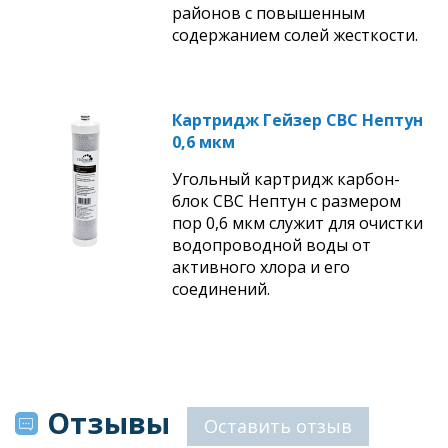
районов с повышенным
содержанием солей жесткости.
Картридж Гейзер СВС Нептун
0,6 мкм
Угольный картридж карбон-
блок СВС Нептун с размером
пор 0,6 мкм служит для очистки
водопроводной воды от
активного хлора и его
соединений.
Отзывы
Оставить отзыв