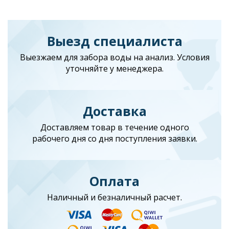
Выезд специалиста
Выезжаем для забора воды на анализ. Условия
уточняйте у менеджера.
Доставка
Доставляем товар в течение одного
рабочего дня со дня поступления заявки.
Оплата
Наличный и безналичный расчет.