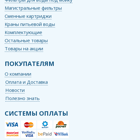
Магистральные фильтры
Сменные картриджи
Краны питьевой воды
Комплектующие
Остальные товары
Товары на акции
ПОКУПАТЕЛЯМ
О компании
Оплата и Доставка
Новости
Полезно знать
СИСТЕМЫ ОПЛАТЫ