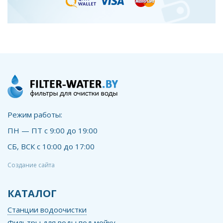
Режим работы:
ПН — ПТ с 9:00 до 19:00
СБ, ВСК с 10:00 до 17:00
Создание сайта
КАТАЛОГ
Станции водоочистки
Фильтры для воды под мойку