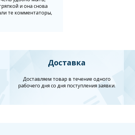
тряпкой и она снова
лали те комментаторы,
Доставка
Доставляем товар в течение одного
рабочего дня со дня поступления заявки.