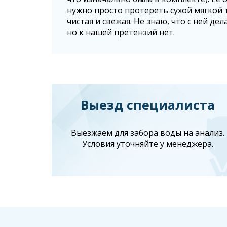
нужно просто протереть сухой мягкой 
чистая и свежая. Не знаю, что с ней де
но к нашей претензий нет.
Выезд специалиста
Выезжаем для забора воды на анализ.
Условия уточняйте у менеджера.