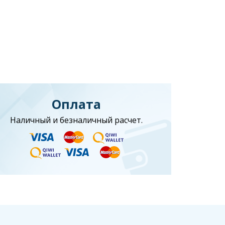
Оплата
Наличный и безналичный расчет.