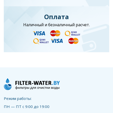
Оплата
Наличный и безналичный расчет.
Режим работы:
ПН — ПТ с 9:00 до 19:00