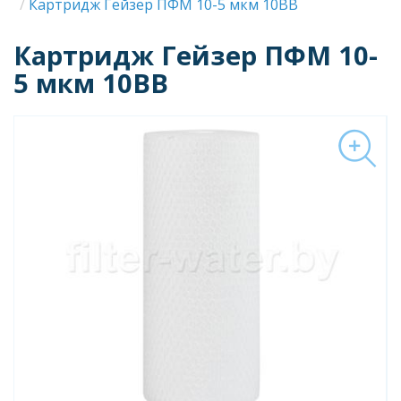
Строка
Картридж Гейзер ПФМ 10-5 мкм 10BB
навигации
Картридж Гейзер ПФМ 10-
5 мкм 10BB