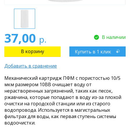
37,00
р.
В наличии
Купить в 1 клик
Добавить в сравнение
Механический картридж ПФМ с пористостью 10/5
мкм размером 10BB очищает воду от
нерастворенных загрязнений, таких как песок,
ржавчина, которые попадают в воду из-за плохой
очистки на городской станции или из старого
водопровода. Используется в магистральных
фильтрах для воды, как первая ступень системы
водоочистки.