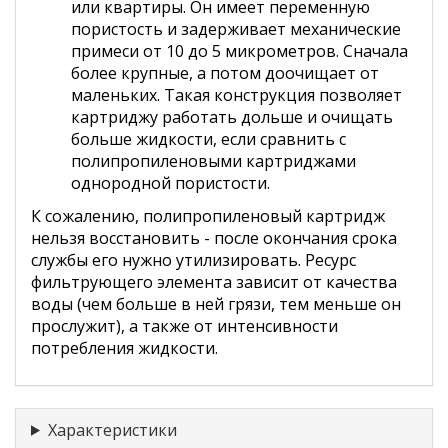
или квартиры. Он имеет переменную
пористость и задерживает механические
примеси от 10 до 5 микрометров. Сначала
более крупные, а потом доочищает от
маленьких. Такая конструкция позволяет
картриджу работать дольше и очищать
больше жидкости, если сравнить с
полипропиленовыми картриджами
однородной пористости.
К сожалению, полипропиленовый картридж
нельзя восстановить - после окончания срока
службы его нужно утилизировать. Ресурс
фильтрующего элемента зависит от качества
воды (чем больше в ней грязи, тем меньше он
прослужит), а также от интенсивности
потребления жидкости.
Характеристики