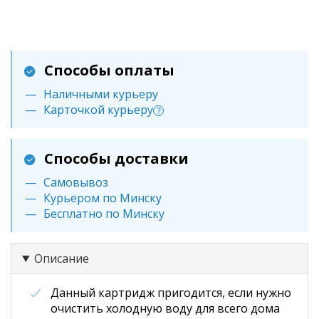
Способы оплаты
Наличными курьеру
Карточкой курьеру
?
Способы доставки
Самовывоз
Курьером по Минску
Бесплатно по Минску
Описание
Данный картридж пригодится, если нужно
очистить холодную воду для всего дома