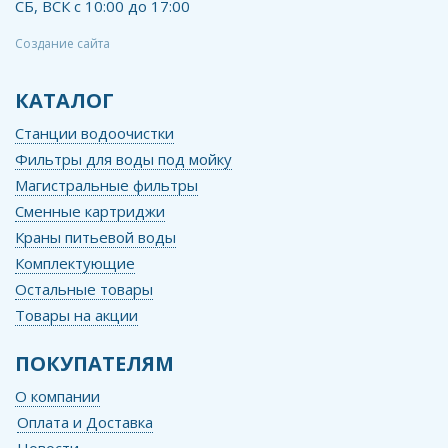
СБ, ВСК с 10:00 до 17:00
Создание сайта
КАТАЛОГ
Станции водоочистки
Фильтры для воды под мойку
Магистральные фильтры
Сменные картриджи
Краны питьевой воды
Комплектующие
Остальные товары
Товары на акции
ПОКУПАТЕЛЯМ
О компании
Оплата и Доставка
Новости