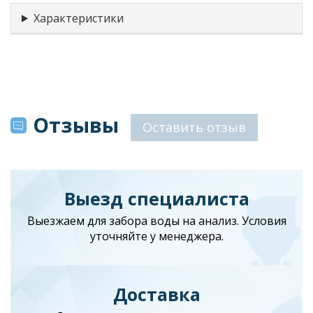
Характеристики
Отзывы
Оставить отзыв
Выезд специалиста
Выезжаем для забора воды на анализ. Условия
уточняйте у менеджера.
Доставка