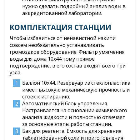
нужно сделать подробный анализ воды в
аккредитованной лаборатории.
КОМПЛЕКТАЦИЯ СТАНЦИИ
Чтобы избавиться от ненавистной накипи
совсем необязательно устанавливать
громоздкое оборудование. Фильтр умягчения
воды для дома 10x44 тому прямое
подтверждение, в его состав входят всего три
узла.
Баллон 10х44. Резервуар из стеклопластика
имеет высокую механическую прочность и
стоек к истиранию.
Автоматичеcкий блок управления.
Настраивается на основании химического
анализа жидкости и полностью отвечает
за основные этапы работы станции.
Бак для реагента. Емкость для хранения
таблетированной соли и приготовления