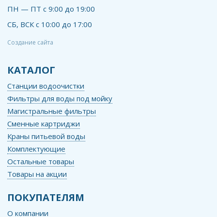
ПН — ПТ с 9:00 до 19:00
СБ, ВСК с 10:00 до 17:00
Создание сайта
КАТАЛОГ
Станции водоочистки
Фильтры для воды под мойку
Магистральные фильтры
Сменные картриджи
Краны питьевой воды
Комплектующие
Остальные товары
Товары на акции
ПОКУПАТЕЛЯМ
О компании