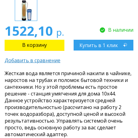
1522,10
р.
В наличии
Купить в 1 клик
Добавить в сравнение
Жесткая вода является причиной накипи в чайнике,
наростов на трубах и поломок бытовой техники и
сантехники. Но у этой проблемы есть простое
решение - станция умягчения для дома 10х44.
Данное устройство характеризуется средней
производительностью (рассчитано на работу 2
точек водоразбора), доступной ценой и высокой
результативностью. Управлять системой очень
просто, ведь основную работу за вас сделает
автоматический адаптер.