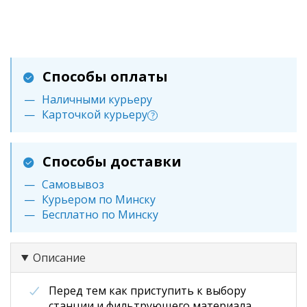
Способы оплаты
Наличными курьеру
Карточкой курьеру
?
Способы доставки
Самовывоз
Курьером по Минску
Бесплатно по Минску
Описание
Перед тем как приступить к выбору
станции и фильтрующего материала