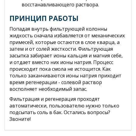
восстанавливающего раствора.
ПРИНЦИП РАБОТЫ
Попадая внутрь фильтрующей колонны
жидкость сначала избавляется от механических
примесей, которые остаются в слое кварца, а
затем и от солей жесткости. Фильтрующая
засыпка забирает ионы кальция и магния себе,
и отдает вместо них ионы натрия. Процесс
происходит пока смола не истощится. Как
только заканчиваются ионы натрия приходит
время регенерации - солевой раствор
восполняет необходимый запас.
Фильтрация и регенерация проходят
автоматически, пользователю нужно только
подсыпать соль в бак. Остались вопросы?
Звоните!