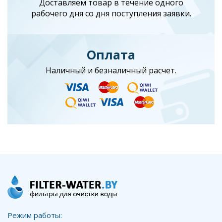
Доставляем товар в течение одного
рабочего дня со дня поступления заявки.
Оплата
Наличный и безналичный расчет.
Режим работы: