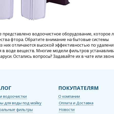
е представлено водоочистное оборудование, которое л
ества фтора. Обратите внимание на бытовые системы
из них отличаются высокой эффективностью по удален
 в воде веществ. Многие модели фильтров устанавлив
аруси. Остались вопросы? Задавайте их в чате или звон
АЛОГ
ПОКУПАТЕЛЯМ
и водоочистки
О компании
ы для воды под мойку
Оплата и Доставка
ральные фильтры
Новости