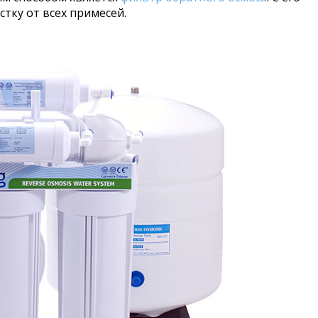
тку от всех примесей.