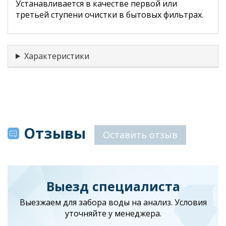
Устанавливается в качестве первой или
третьей ступени очистки в бытовых фильтрах.
Характеристики
Отзывы
Оставить отзыв
Выезд специалиста
Выезжаем для забора воды на анализ. Условия
уточняйте у менеджера.