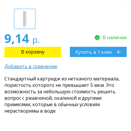
9,14
р.
В наличии
Купить в 1 клик
Добавить в сравнение
Стандартный картридж из нетканого материала,
пористость которого не превышает 5 мкм. Это
возможность за небольшую стоимость решить
вопрос с ржавчиной, окалиной и другими
примесями, которые в обычных условиях
нерастворимы в воде.