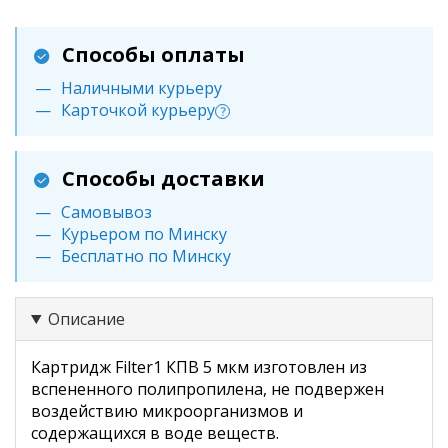
Способы оплаты
Наличными курьеру
Карточкой курьеру
?
Способы доставки
Самовывоз
Курьером по Минску
Бесплатно по Минску
Описание
Картридж Filter1 КПВ 5 мкм изготовлен из
вспененного полипропилена, не подвержен
воздействию микроорганизмов и
содержащихся в воде веществ.