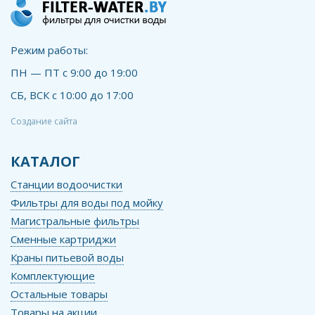
Режим работы:
ПН — ПТ с 9:00 до 19:00
СБ, ВСК с 10:00 до 17:00
Создание сайта
КАТАЛОГ
Станции водоочистки
Фильтры для воды под мойку
Магистральные фильтры
Сменные картриджи
Краны питьевой воды
Комплектующие
Остальные товары
Товары на акции