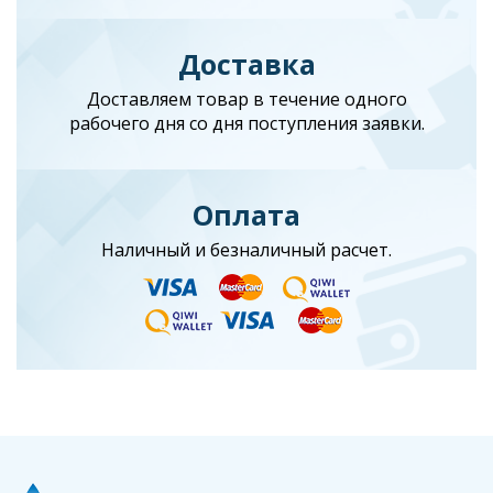
Доставка
Доставляем товар в течение одного
рабочего дня со дня поступления заявки.
Оплата
Наличный и безналичный расчет.