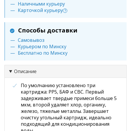
Наличными курьеру
Карточкой курьеру
?
Способы доставки
Самовывоз
Курьером по Минску
Бесплатно по Минску
Описание
По умолчанию установлено три
картриджа: РР5, БАФ и СВС. Первый
задерживает твердые примеси больше 5
мкм, второй удаляет хлор, органику,
железо, тяжелые металлы. Завершает
очистку угольный картридж, идеально
подходящий для кондиционирования
воды.