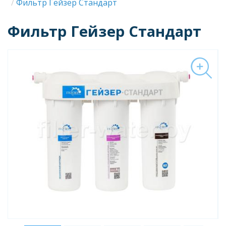
Строка
Фильтр Гейзер Стандарт
навигации
Фильтр Гейзер Стандарт