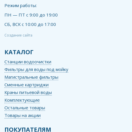
Режим работы:
ПН — ПТ с 9:00 до 19:00
СБ, ВСК с 10:00 до 17:00
Создание сайта
КАТАЛОГ
Станции водоочистки
Фильтры для воды под мойку
Магистральные фильтры
Сменные картриджи
Краны питьевой воды
Комплектующие
Остальные товары
Товары на акции
ПОКУПАТЕЛЯМ