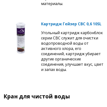
материалы.
Картридж Гейзер СВС 0,6 10SL
Угольный картридж карбонблок
серии СВС служит для очистки
водопроводной воды от
активного хлора, его
соединений, картридж убирает
другие органические
соединения, улучшает вкус, цвет
и запах воды.
Кран для чистой воды