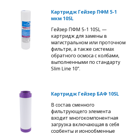
Картридж Гейзер ПФМ 5-1
мкм 10SL
Гейзер ПФМ 5-1 10SL —
картридж для замены в
магистральном или проточном
фильтре, а также системах
обратного осмоса с колбами,
выполненными по стандарту
Slim Line 10”.
Картридж Гейзер БАФ 10SL
В состав сменного
фильтрующего элемента
входит многокомпонентная
загрузка включающая в себя
сорбенты и ионообменные