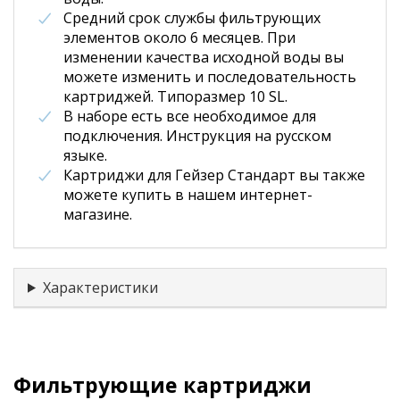
Средний срок службы фильтрующих
элементов около 6 месяцев. При
изменении качества исходной воды вы
можете изменить и последовательность
картриджей. Типоразмер 10 SL.
В наборе есть все необходимое для
подключения. Инструкция на русском
языке.
Картриджи для Гейзер Стандарт вы также
можете купить в нашем интернет-
магазине.
Характеристики
Фильтрующие картриджи