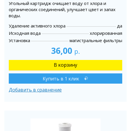
Угольный картридж очищает воду от хлора и
органических соединений, улучшает цвет и запах
воды.
Удаление активного хлора
да
Исходная вода
хлорированная
Установка
магистральные фильтры
36,00
р.
Купить в 1 клик
Добавить в сравнение