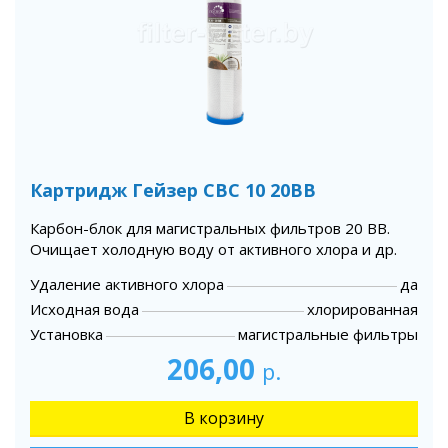
Картридж Гейзер СВС 10 20BB
Карбон-блок для магистральных фильтров 20 ВВ.
Очищает холодную воду от активного хлора и др.
Удаление активного хлора
да
Исходная вода
хлорированная
Установка
магистральные фильтры
206,00
р.