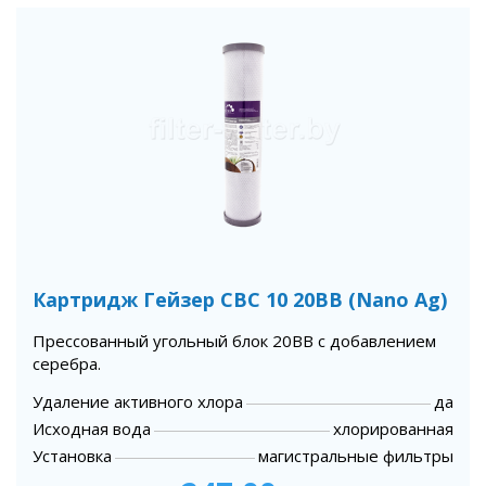
Картридж Гейзер СВС 10 20BB (Nano Ag)
Прессованный угольный блок 20BB с добавлением
серебра.
Удаление активного хлора
да
Исходная вода
хлорированная
Установка
магистральные фильтры