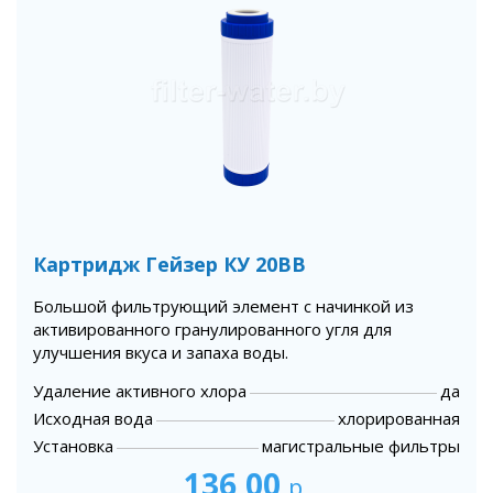
Картридж Гейзер КУ 20BB
Большой фильтрующий элемент с начинкой из
активированного гранулированного угля для
улучшения вкуса и запаха воды.
Удаление активного хлора
да
Исходная вода
хлорированная
Установка
магистральные фильтры
136,00
р.