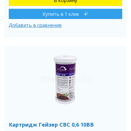
Купить в 1 клик
Добавить в сравнение
Картридж Гейзер СВС 0,6 10BB