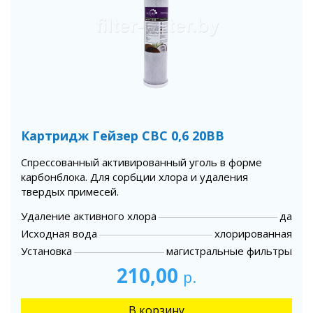
Картридж Гейзер СВС 0,6 20BB
Спрессованный активированный уголь в форме
карбонблока. Для сорбции хлора и удаления
твердых примесей.
Удаление активного хлора
да
Исходная вода
хлорированная
Установка
магистральные фильтры
210,00
р.