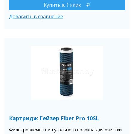
Купить в 1 клик
Добавить в сравнение
Картридж Гейзер Fiber Pro 10SL
Фильтроэлемент из угольного волокна для очистки