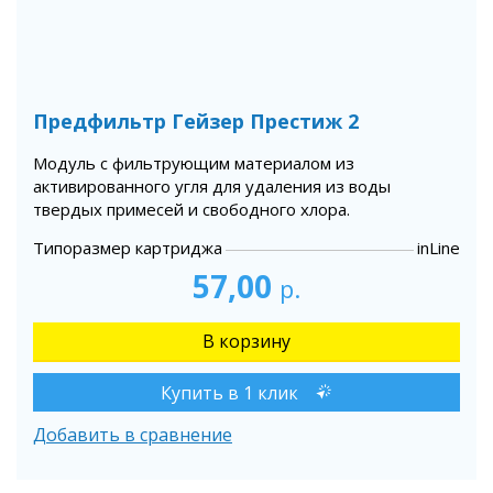
Предфильтр Гейзер Престиж 2
Модуль с фильтрующим материалом из
активированного угля для удаления из воды
твердых примесей и свободного хлора.
Типоразмер картриджа
inLine
57,00
р.
Купить в 1 клик
Добавить в сравнение