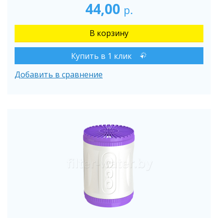
44,00
р.
Купить в 1 клик
Добавить в сравнение