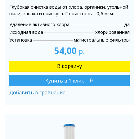
Глубокая очистка воды от хлора, органики, угольной
пыли, запаха и привкуса. Пористость - 0,6 мкм.
Удаление активного хлора
да
Исходная вода
хлорированная
Установка
магистральные фильтры
54,00
р.
Купить в 1 клик
Добавить в сравнение