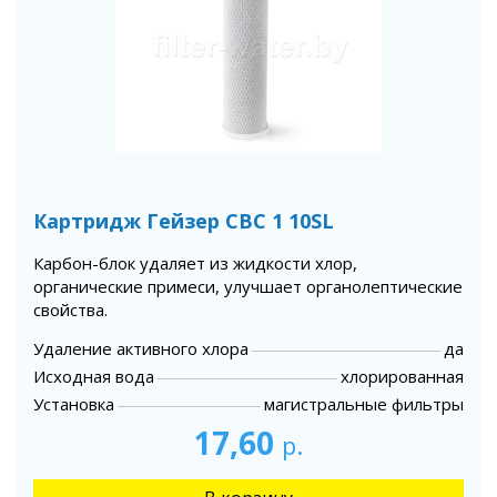
Картридж Гейзер СВС 1 10SL
Карбон-блок удаляет из жидкости хлор,
органические примеси, улучшает органолептические
свойства.
Удаление активного хлора
да
Исходная вода
хлорированная
Установка
магистральные фильтры
17,60
р.