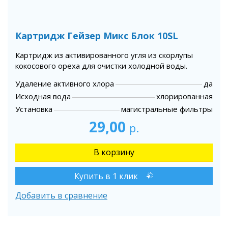
Картридж Гейзер Микс Блок 10SL
Картридж из активированного угля из скорлупы
кокосового ореха для очистки холодной воды.
Удаление активного хлора
да
Исходная вода
хлорированная
Установка
магистральные фильтры
29,00
р.
Купить в 1 клик
Добавить в сравнение