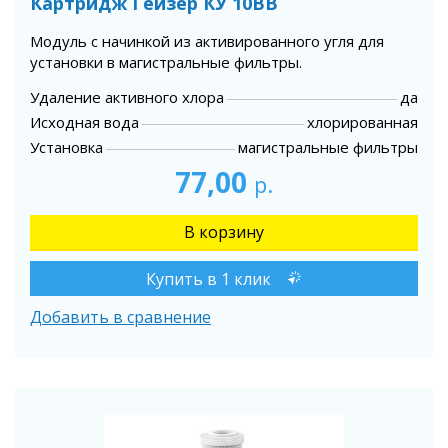
Картридж Гейзер КУ 10BB
Модуль с начинкой из активированного угля для
установки в магистральные фильтры.
Удаление активного хлора
да
Исходная вода
хлорированная
Установка
магистральные фильтры
77,00
р.
Купить в 1 клик
Добавить в сравнение