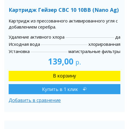
Картридж Гейзер СВС 10 10BB (Nano Ag)
Картридж из прессованного активированного угля с
добавлением серебра.
Удаление активного хлора
да
Исходная вода
хлорированная
Установка
магистральные фильтры
139,00
р.
Купить в 1 клик
Добавить в сравнение