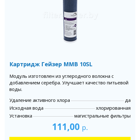
Картридж Гейзер MMB 10SL
Модуль изготовлен из углеродного волокна с
добавлением серебра. Улучшает качество питьевой
воды.
Удаление активного хлора
да
Исходная вода
хлорированная
Установка
магистральные фильтры
111,00
р.