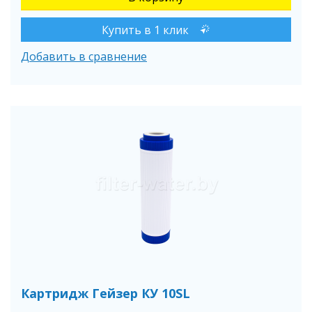
Купить в 1 клик
Добавить в сравнение
Картридж Гейзер КУ 10SL