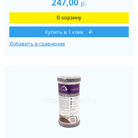
247,00
р.
Купить в 1 клик
Добавить в сравнение