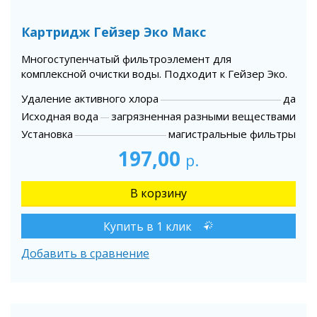
Картридж Гейзер Эко Макс
Многоступенчатый фильтроэлемент для
комплексной очистки воды. Подходит к Гейзер Эко.
Удаление активного хлора
да
Исходная вода
загрязненная разными веществами
Установка
магистральные фильтры
197,00
р.
Купить в 1 клик
Добавить в сравнение