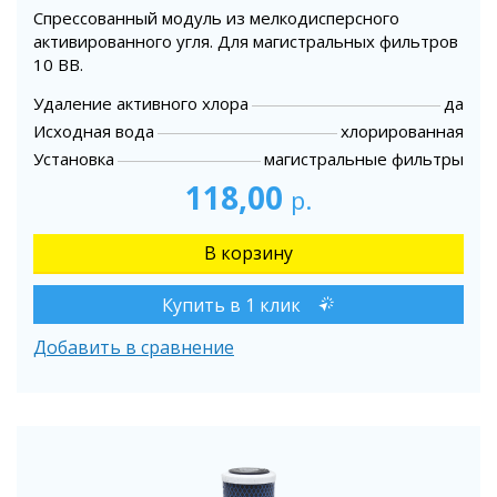
Спрессованный модуль из мелкодисперсного
активированного угля. Для магистральных фильтров
10 ВВ.
Удаление активного хлора
да
Исходная вода
хлорированная
Установка
магистральные фильтры
118,00
р.
Купить в 1 клик
Добавить в сравнение