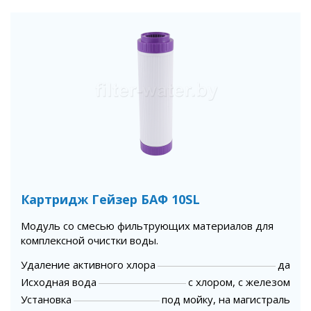
Картридж Гейзер БАФ 10SL
Модуль со смесью фильтрующих материалов для
комплексной очистки воды.
Удаление активного хлора
да
Исходная вода
с хлором, с железом
Установка
под мойку, на магистраль