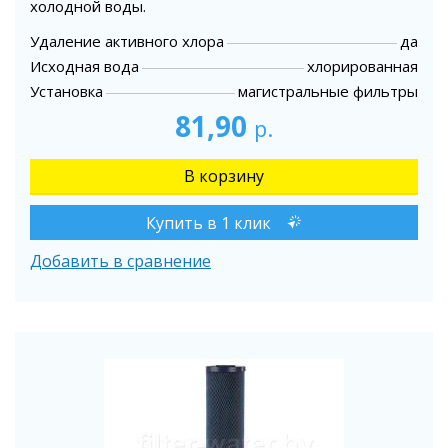
холодной воды.
Удаление активного хлора
да
Исходная вода
хлорированная
Установка
магистральные фильтры
81,90
р.
Купить в 1 клик
Добавить в сравнение