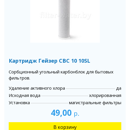
Картридж Гейзер СВС 10 10SL
Сорбционный угольный карбонблок для бытовых
фильтров.
Удаление активного хлора
да
Исходная вода
хлорированная
Установка
магистральные фильтры
49,00
р.