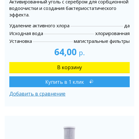
Активированный уголь с серебром для сорбционной
водоочистки и создания бактериостатического
эффекта.
Удаление активного хлора
да
Исходная вода
хлорированная
Установка
магистральные фильтры
64,00
р.
Купить в 1 клик
Добавить в сравнение