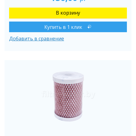
Купить в 1 клик
Добавить в сравнение