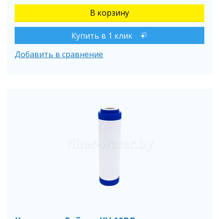
Купить в 1 клик
Добавить в сравнение