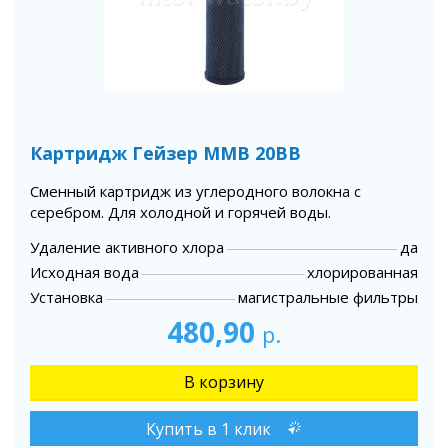
Картридж Гейзер MMB 20BB
Сменный картридж из углеродного волокна с
серебром. Для холодной и горячей воды.
Удаление активного хлора
да
Исходная вода
хлорированная
Установка
магистральные фильтры
480,90
р.
Купить в 1 клик