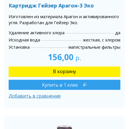
Картридж Гейзер Арагон-3 Эко
Изготовлен из материала Арагон и активированного
угля. Разработан для Гейзер Эко.
Удаление активного хлора
да
Исходная вода
жесткая, с хлором
Установка
магистральные фильтры
156,00
р.
Купить в 1 клик
Добавить в сравнение