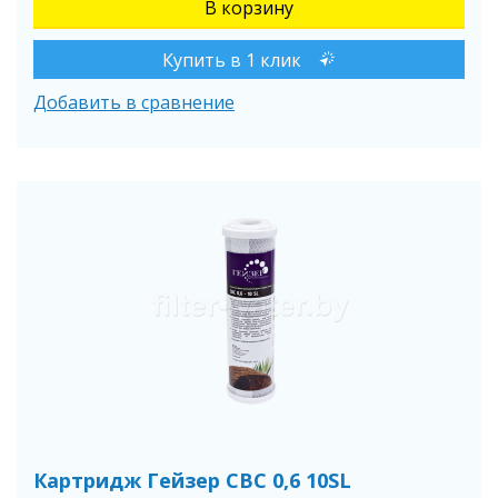
Купить в 1 клик
Добавить в сравнение
Картридж Гейзер СВС 0,6 10SL