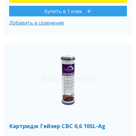
Купить в 1 клик
Добавить в сравнение
Картридж Гейзер СВС 0,6 10SL-Ag