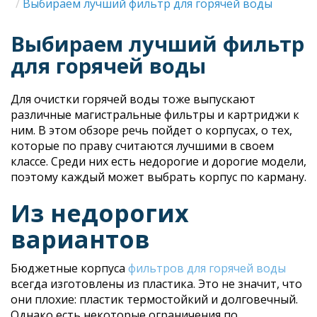
Строка
Выбираем лучший фильтр для горячей воды
навигации
Выбираем лучший фильтр
для горячей воды
Для очистки горячей воды тоже выпускают
различные магистральные фильтры и картриджи к
ним. В этом обзоре речь пойдет о корпусах, о тех,
которые по праву считаются лучшими в своем
классе. Среди них есть недорогие и дорогие модели,
поэтому каждый может выбрать корпус по карману.
Из недорогих
вариантов
Бюджетные корпуса
фильтров для горячей воды
всегда изготовлены из пластика. Это не значит, что
они плохие: пластик термостойкий и долговечный.
Однако есть некоторые ограничения по