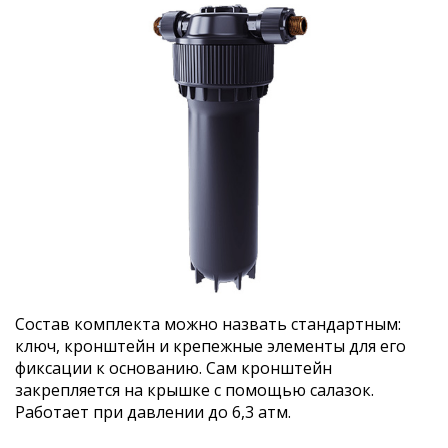
Состав комплекта можно назвать стандартным:
ключ, кронштейн и крепежные элементы для его
фиксации к основанию. Сам кронштейн
закрепляется на крышке с помощью салазок.
Работает при давлении до 6,3 атм.