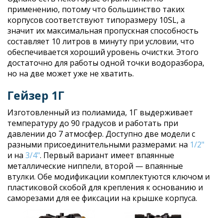
применению, потому что большинство таких
корпусов соответствуют типоразмеру 10SL, а
значит их максимальная пропускная способность
составляет 10 литров в минуту при условии, что
обеспечивается хороший уровень очистки. Этого
достаточно для работы одной точки водоразбора,
но на две может уже не хватить.
Гейзер 1Г
Изготовленный из полиамида, 1Г выдерживает
температуру до 90 градусов и работать при
давлении до 7 атмосфер. Доступно две модели с
разными присоединительными размерами: на
1/2"
и на
3/4"
. Первый вариант имеет впаянные
металлические ниппели, второй — впаянные
втулки. Обе модификации комплектуются ключом и
пластиковой скобой для крепления к основанию и
саморезами для ее фиксации на крышке корпуса.