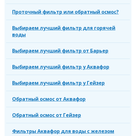
Проточный фильтр или обратный осмос?
Выбираем лучший фильтр для горячей
воды
Выбираем лучший фильтр от Барьер
Выбираем лучший фильтр у Аквафор
Выбираем лучший фильтр у Гейзер
Обратный осмос от Аквафор
Обратный осмос от Гейзер
Фильтры Аквафор для воды с железом