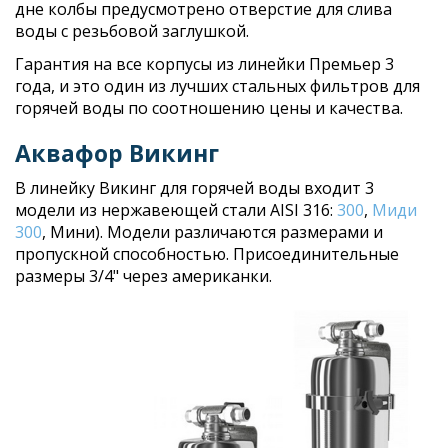
дне колбы предусмотрено отверстие для слива
воды с резьбовой заглушкой.
Гарантия на все корпусы из линейки Премьер 3
года, и это один из лучших стальных фильтров для
горячей воды по соотношению цены и качества.
Аквафор Викинг
В линейку Викинг для горячей воды входит 3
модели из нержавеющей стали AISI 316:
300
,
Миди
300
, Мини). Модели различаются размерами и
пропускной способностью. Присоединительные
размеры 3/4" через американки.