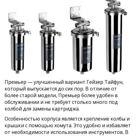
Премьер — улучшенный вариант Гейзер Тайфун,
который выпускается до сих пор. В отличие от
более старой модели, Премьер более удобен в
обслуживании и не требует столько много под
колбой для замены картриджа.
Особенностью корпуса является крепление колбы и
крышки с помощью хомута. Это удобно и избавляет
от необходимости использования инструментов. В