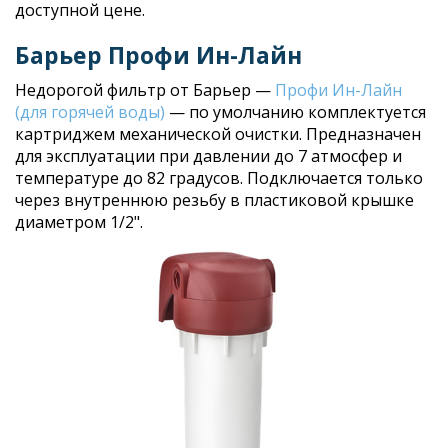
доступной цене.
Барьер Профи Ин-Лайн
Недорогой фильтр от Барьер —
Профи Ин-Лайн
(для горячей воды)
— по умолчанию комплектуется
картриджем механической очистки. Предназначен
для эксплуатации при давлении до 7 атмосфер и
температуре до 82 градусов. Подключается только
через внутреннюю резьбу в пластиковой крышке
диаметром 1/2".