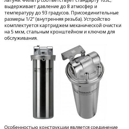
выдерживает давление до 8 атмосфер и
температуру до 93 градусов. Присоединительные
размеры 1/2" (внутренняя резьба). Устройство
комплектуется картриджем механической очистки
на 5 мкм, стальным кронштейном и ключом для
обслуживания.
Особенностью конструкции является соединение