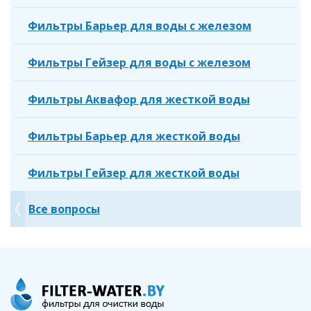
Фильтры Барьер для воды с железом
Фильтры Гейзер для воды с железом
Фильтры Аквафор для жесткой воды
Фильтры Барьер для жесткой воды
Фильтры Гейзер для жесткой воды
Все вопросы