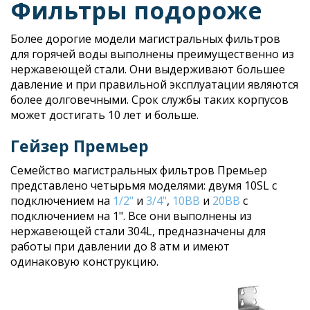
Фильтры подороже
Более дорогие модели магистральных фильтров
для горячей воды выполнены преимущественно из
нержавеющей стали. Они выдерживают большее
давление и при правильной эксплуатации являются
более долговечными. Срок службы таких корпусов
может достигать 10 лет и больше.
Гейзер Премьер
Семейство магистральных фильтров Премьер
представлено четырьмя моделями: двумя 10SL с
подключением на
1/2"
и
3/4"
,
10BB
и
20BB
с
подключением на 1". Все они выполнены из
нержавеющей стали 304L, предназначены для
работы при давлении до 8 атм и имеют
одинаковую конструкцию.