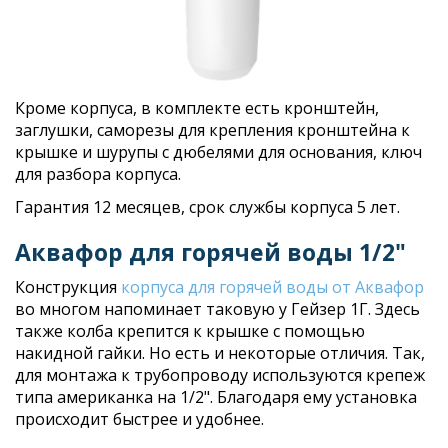
Кроме корпуса, в комплекте есть кронштейн,
заглушки, саморезы для крепления кронштейна к
крышке и шурупы с дюбелями для основания, ключ
для разбора корпуса.
Гарантия 12 месяцев, срок службы корпуса 5 лет.
Аквафор для горячей воды 1/2"
Конструкция
корпуса для горячей воды от Аквафор
во многом напоминает таковую у Гейзер 1Г. Здесь
также колба крепится к крышке с помощью
накидной гайки. Но есть и некоторые отличия. Так,
для монтажа к трубопроводу используются крепеж
типа американка на 1/2". Благодаря ему установка
происходит быстрее и удобнее.