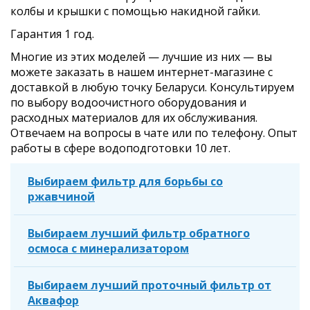
колбы и крышки с помощью накидной гайки.
Гарантия 1 год.
Многие из этих моделей — лучшие из них — вы
можете заказать в нашем интернет-магазине с
доставкой в любую точку Беларуси. Консультируем
по выбору водоочистного оборудования и
расходных материалов для их обслуживания.
Отвечаем на вопросы в чате или по телефону. Опыт
работы в сфере водоподготовки 10 лет.
Выбираем фильтр для борьбы со
ржавчиной
Выбираем лучший фильтр обратного
осмоса с минерализатором
Выбираем лучший проточный фильтр от
Аквафор