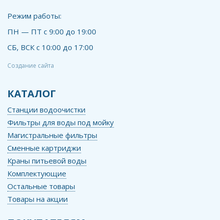
Режим работы:
ПН — ПТ с 9:00 до 19:00
СБ, ВСК с 10:00 до 17:00
Создание сайта
КАТАЛОГ
Станции водоочистки
Фильтры для воды под мойку
Магистральные фильтры
Сменные картриджи
Краны питьевой воды
Комплектующие
Остальные товары
Товары на акции