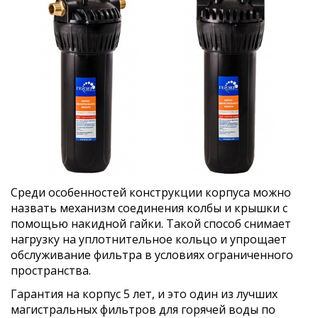
Среди особенностей конструкции корпуса можно
назвать механизм соединения колбы и крышки с
помощью накидной гайки. Такой способ снимает
нагрузку на уплотнительное кольцо и упрощает
обслуживание фильтра в условиях ограниченного
пространства.
Гарантия на корпус 5 лет, и это один из лучших
магистральных фильтров для горячей воды по