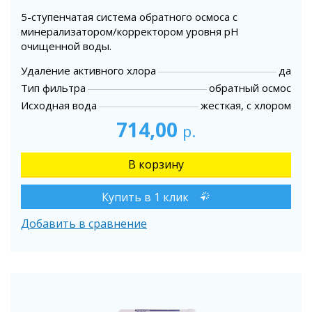
5-ступенчатая система обратного осмоса с
минерализатором/корректором уровня pH
очищенной воды.
Удаление активного хлора
да
Тип фильтра
обратный осмос
Исходная вода
жесткая, с хлором
714,00
р.
Купить в 1 клик
Добавить в сравнение