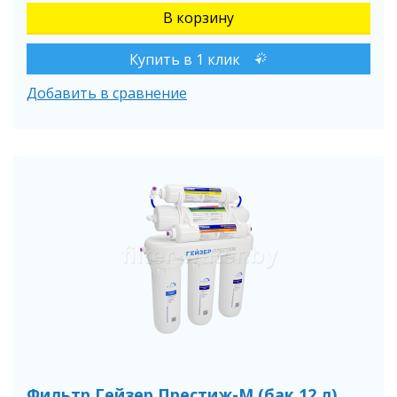
Купить в 1 клик
Добавить в сравнение
Фильтр Гейзер Престиж-М (бак 12 л)