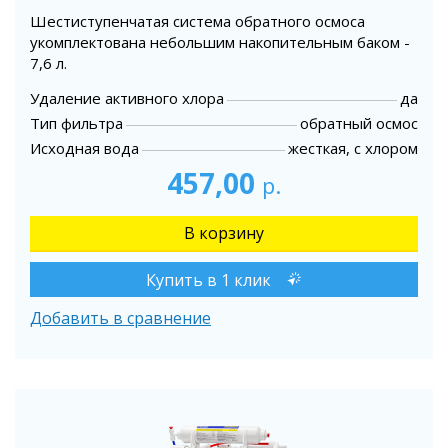
Шестиступенчатая система обратного осмоса
укомплектована небольшим накопительным баком -
7,6 л.
Удаление активного хлора
да
Тип фильтра
обратный осмос
Исходная вода
жесткая, с хлором
457,00
р.
Купить в 1 клик
Добавить в сравнение