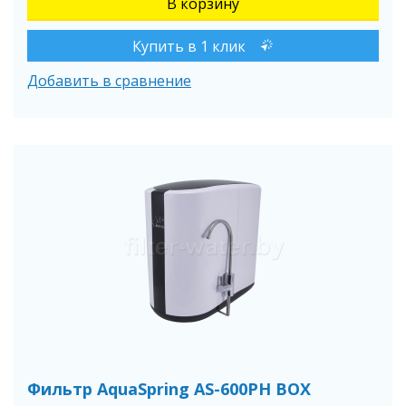
Купить в 1 клик
Добавить в сравнение
Фильтр AquaSpring AS-600PH BOX