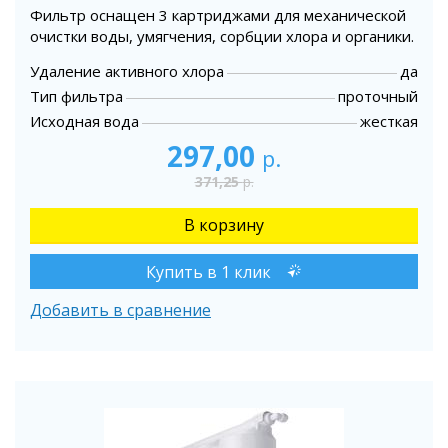
Фильтр оснащен 3 картриджами для механической
очистки воды, умягчения, сорбции хлора и органики.
Удаление активного хлора
да
Тип фильтра
проточный
Исходная вода
жесткая
297,00
р.
371,25
р.
Купить в 1 клик
Добавить в сравнение