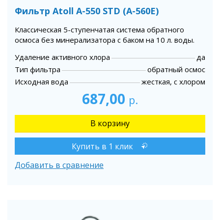
Фильтр Atoll A-550 STD (A-560E)
Классическая 5-ступенчатая система обратного
осмоса без минерализатора с баком на 10 л. воды.
Удаление активного хлора
да
Тип фильтра
обратный осмос
Исходная вода
жесткая, с хлором
687,00
р.
Купить в 1 клик
Добавить в сравнение