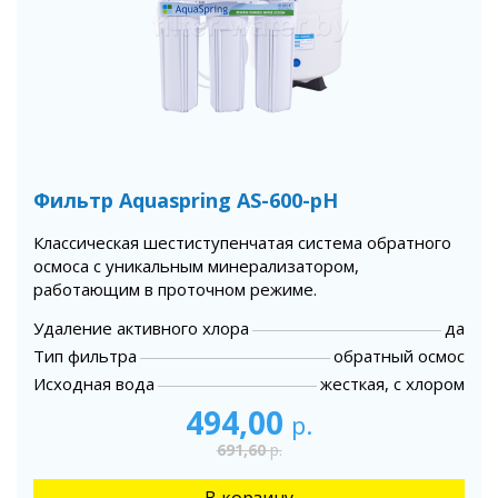
Фильтр Aquaspring AS-600-pH
Классическая шестиступенчатая система обратного
осмоса с уникальным минерализатором,
работающим в проточном режиме.
Удаление активного хлора
да
Тип фильтра
обратный осмос
Исходная вода
жесткая, с хлором
494,00
р.
691,60
р.