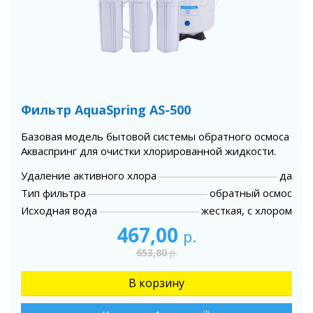
Фильтр AquaSpring AS-500
Базовая модель бытовой системы обратного осмоса
Акваспринг для очистки хлорированной жидкости.
Удаление активного хлора
да
Тип фильтра
обратный осмос
Исходная вода
жесткая, с хлором
467,00
р.
653,80
р.