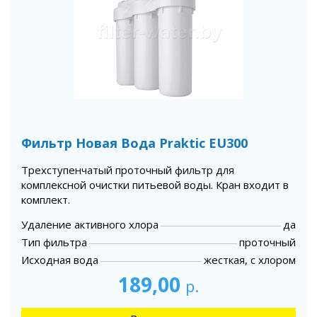
Фильтр Новая Вода Praktic EU300
Трехступенчатый проточный фильтр для
комплексной очистки питьевой воды. Кран входит в
комплект.
Удаление активного хлора
да
Тип фильтра
проточный
Исходная вода
жесткая, с хлором
189,00
р.