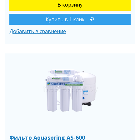
Купить в 1 клик
Добавить в сравнение
Фильтр Aquaspring AS-600