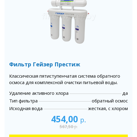
Фильтр Гейзер Престиж
Классическая пятиступенчатая система обратного
осмоса для комплексной очистки питьевой воды.
Удаление активного хлора
да
Тип фильтра
обратный осмос
Исходная вода
жесткая, с хлором
454,00
р.
567,50
р.