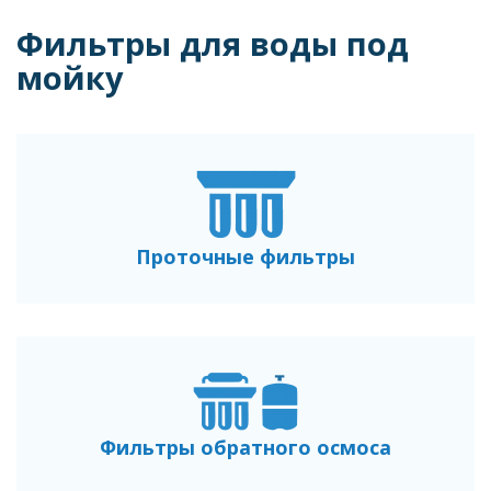
Строка
навигации
Фильтры для воды под
мойку
Проточные фильтры
Фильтры обратного осмоса