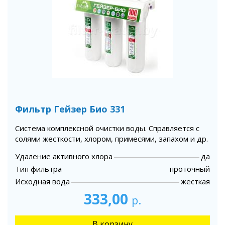
Фильтр Гейзер Био 331
Система комплексной очистки воды. Справляется с
солями жесткости, хлором, примесями, запахом и др.
Удаление активного хлора
да
Тип фильтра
проточный
Исходная вода
жесткая
333,00
р.