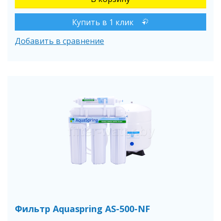
Купить в 1 клик
Добавить в сравнение
Фильтр Aquaspring AS-500-NF