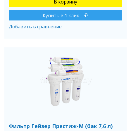
Купить в 1 клик
Добавить в сравнение
Фильтр Гейзер Престиж-М (бак 7,6 л)