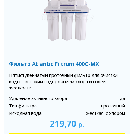
Фильтр Atlantic Filtrum 400C-MX
Пятиступенчатый проточный фильтр для очистки
воды с высоким содержанием хлора и солей
жесткости.
Удаление активного хлора
да
Тип фильтра
проточный
Исходная вода
жесткая, с хлором
219,70
р.