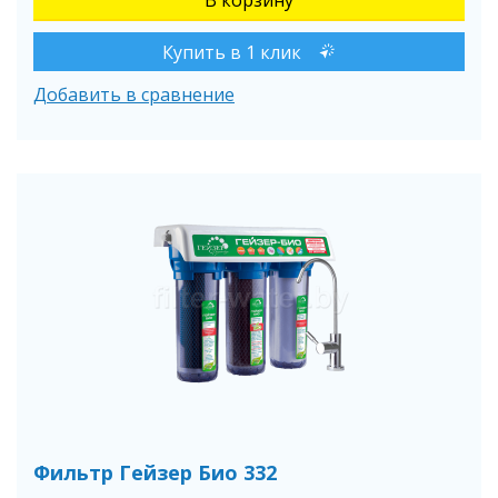
Купить в 1 клик
Добавить в сравнение
Фильтр Гейзер Био 332