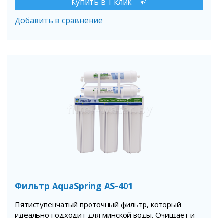
Купить в 1 клик
Добавить в сравнение
Фильтр AquaSpring AS-401
Пятиступенчатый проточный фильтр, который
идеально подходит для минской воды. Очищает и