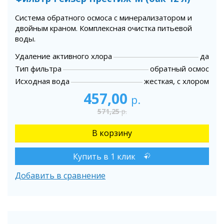
Система обратного осмоса с минерализатором и
двойным краном. Комплексная очистка питьевой
воды.
Удаление активного хлора
да
Тип фильтра
обратный осмос
Исходная вода
жесткая, с хлором
457,00
р.
571,25
р.
Купить в 1 клик
Добавить в сравнение