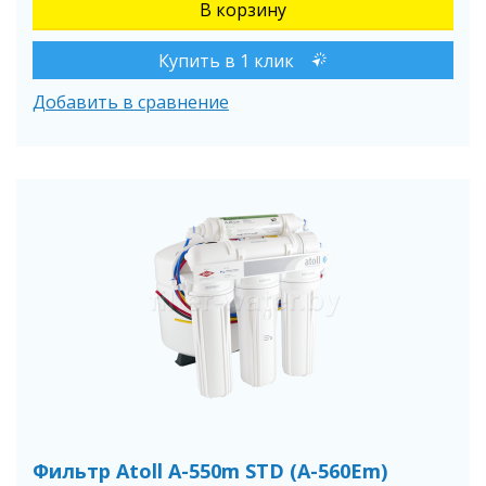
Купить в 1 клик
Добавить в сравнение
Фильтр Atoll A-550m STD (A-560Em)