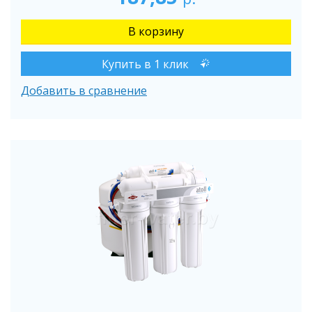
Купить в 1 клик
Добавить в сравнение