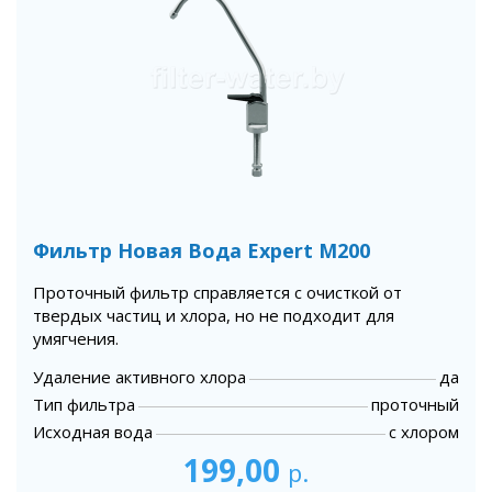
Фильтр Новая Вода Expert М200
Проточный фильтр справляется с очисткой от
твердых частиц и хлора, но не подходит для
умягчения.
Удаление активного хлора
да
Тип фильтра
проточный
Исходная вода
с хлором
199,00
р.