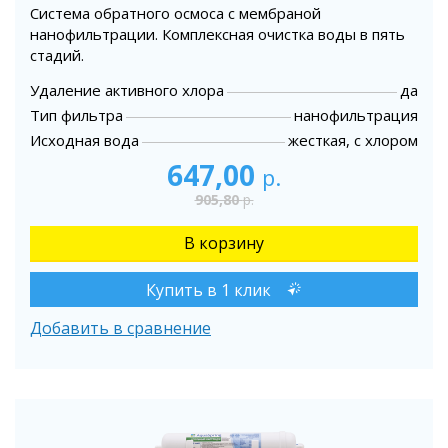
Система обратного осмоса с мембраной
нанофильтрации. Комплексная очистка воды в пять
стадий.
Удаление активного хлора
да
Тип фильтра
нанофильтрация
Исходная вода
жесткая, с хлором
647,00
р.
905,80
р.
Купить в 1 клик
Добавить в сравнение