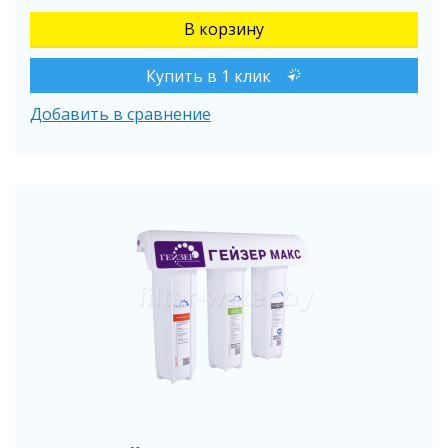
Купить в 1 клик
Добавить в сравнение