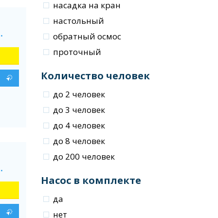
насадка на кран
настольный
.
обратный осмос
проточный
Количество человек
до 2 человек
до 3 человек
до 4 человек
до 8 человек
до 200 человек
.
Насос в комплекте
да
нет