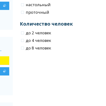
настольный
проточный
Количество человек
до 2 человек
до 4 человек
до 8 человек
.